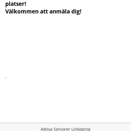
platser!
Välkommen att anmäla dig!
.
Aktiva Seniorer Linköping