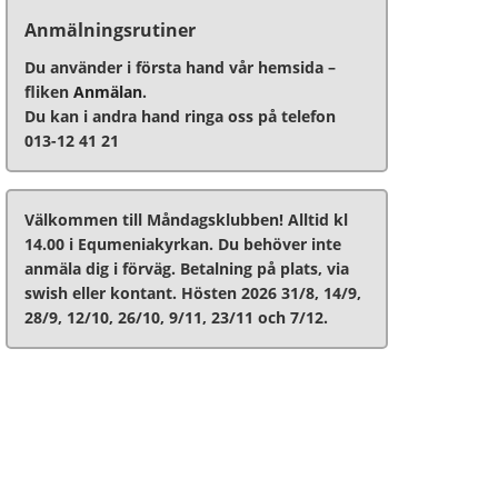
Anmälningsrutiner
Du använder i första hand vår hemsida –
fliken
Anmälan
.
Du kan i andra hand ringa oss på telefon
013-12 41 21
Välkommen till Måndagsklubben! Alltid kl
14.00 i Equmeniakyrkan. Du behöver inte
anmäla dig i förväg. Betalning på plats, via
swish eller kontant. Hösten 2026 31/8, 14/9,
28/9, 12/10, 26/10, 9/11, 23/11 och 7/12.