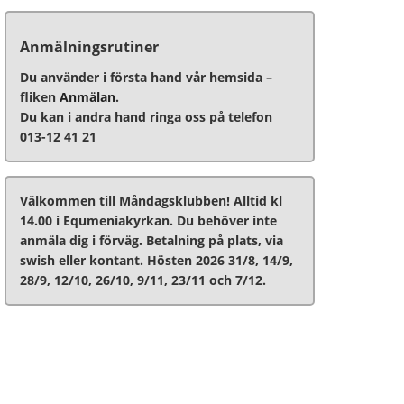
Anmälningsrutiner
Du använder i första hand vår hemsida –
fliken
Anmälan
.
Du kan i andra hand ringa oss på telefon
013-12 41 21
Välkommen till Måndagsklubben! Alltid kl
14.00 i Equmeniakyrkan. Du behöver inte
anmäla dig i förväg. Betalning på plats, via
swish eller kontant. Hösten 2026 31/8, 14/9,
28/9, 12/10, 26/10, 9/11, 23/11 och 7/12.